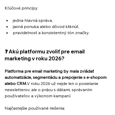
Kľúčové princípy:
jedna hlavná správa,
jasná ponuka alebo dôvod kliknúť,
pravidelnosť a konzistentný tón značky.
❓ Akú platformu zvoliť pre email 
marketing v roku 2026?
Platforma pre email marketing by mala zvládať 
automatizácie, segmentáciu a prepojenie s e-shopom 
alebo CRM.
V roku 2026 už nejde len o posielanie 
newsletterov, ale o prácu s dátami, správaním 
používateľov a výkonom kampaní.
Najčastejšie používané riešenia: