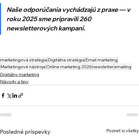
Naše odporúčania vychádzajú z praxe — v 
roku 2025 sme pripravili 260 
newsletterových kampaní.
marketingová stratégia
Digitálna stratégia
Email marketing
Marketingové nástroje
Online marketing 2026
newsletter
emailing
Digitálny marketing
Návody a tipy
Pozrieť si všetky
Posledné príspevky