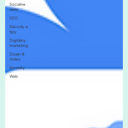
Sociálne
siete
SEO
Návody a
tipy
Digitálny
marketing
Dizajn &
Video
Novinky
Web