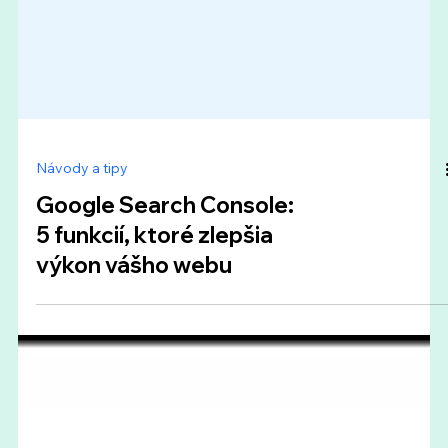
Návody a tipy
Google Search Console: