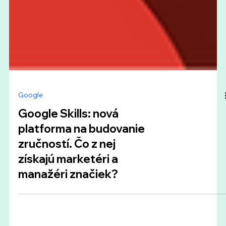
Google
Google Skills: nová
platforma na budovanie
zručností. Čo z nej