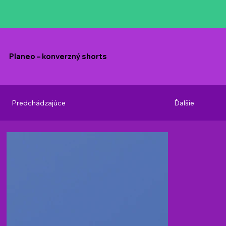
Planeo – konverzný shorts
Predchádzajúce
Ďalšie